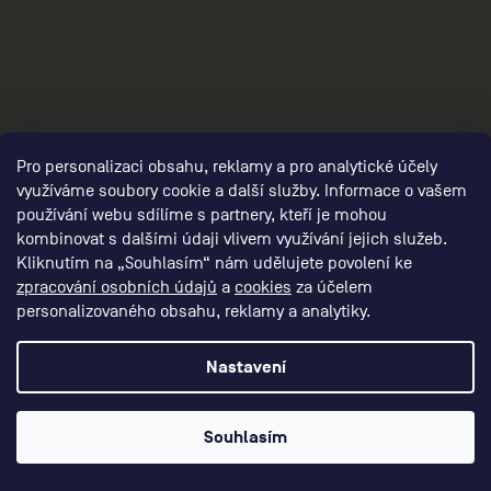
Pro personalizaci obsahu, reklamy a pro analytické účely
využíváme soubory cookie a další služby. Informace o vašem
používání webu sdílíme s partnery, kteří je mohou
3
kombinovat s dalšími údaji vlivem využívání jejich služeb.
Kliknutím na „Souhlasím“ nám udělujete povolení ke
zpracování osobních údajů
a
cookies
za účelem
personalizovaného obsahu, reklamy a analytiky.
Nastavení
Souhlasím