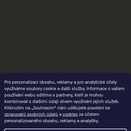
3
Pro personalizaci obsahu, reklamy a pro analytické účely
využíváme soubory cookie a další služby. Informace o vašem
používání webu sdílíme s partnery, kteří je mohou
kombinovat s dalšími údaji vlivem využívání jejich služeb.
Kliknutím na „Souhlasím“ nám udělujete povolení ke
zpracování osobních údajů
a
cookies
za účelem
personalizovaného obsahu, reklamy a analytiky.