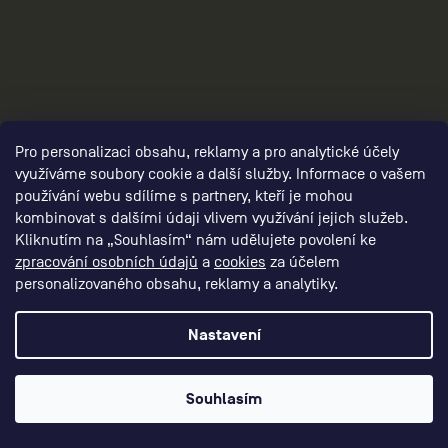
Pro personalizaci obsahu, reklamy a pro analytické účely
využíváme soubory cookie a další služby. Informace o vašem
používání webu sdílíme s partnery, kteří je mohou
kombinovat s dalšími údaji vlivem využívání jejich služeb.
3
Kliknutím na „Souhlasím“ nám udělujete povolení ke
zpracování osobních údajů
a
cookies
za účelem
personalizovaného obsahu, reklamy a analytiky.
Nastavení
Souhlasím