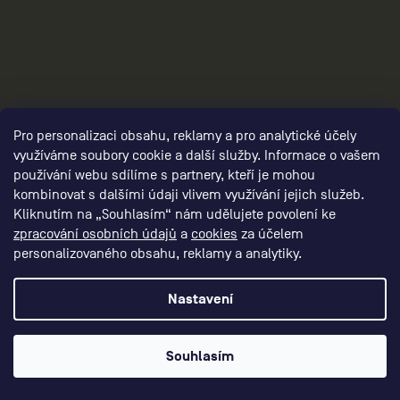
Pro personalizaci obsahu, reklamy a pro analytické účely
využíváme soubory cookie a další služby. Informace o vašem
používání webu sdílíme s partnery, kteří je mohou
3
kombinovat s dalšími údaji vlivem využívání jejich služeb.
Kliknutím na „Souhlasím“ nám udělujete povolení ke
zpracování osobních údajů
a
cookies
za účelem
personalizovaného obsahu, reklamy a analytiky.
Nastavení
Souhlasím