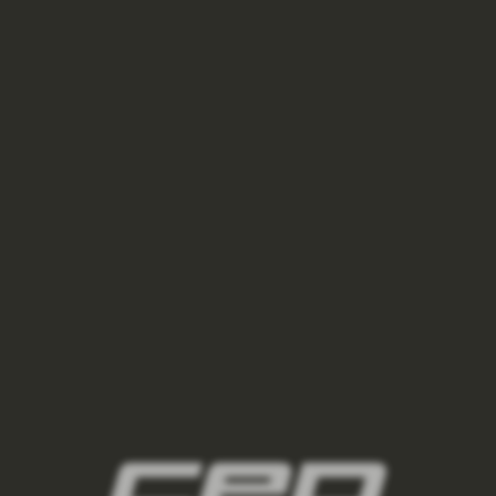
VÝPRODEJ