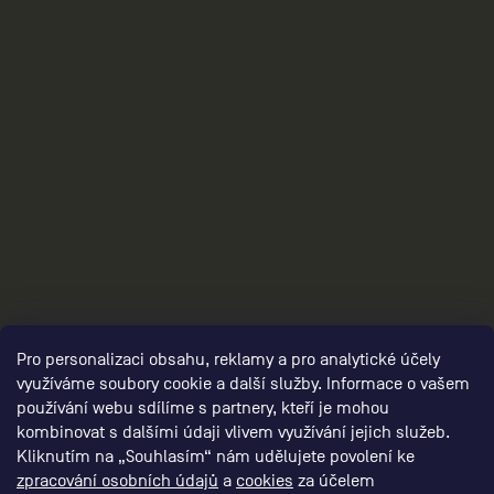
3
Pro personalizaci obsahu, reklamy a pro analytické účely
využíváme soubory cookie a další služby. Informace o vašem
používání webu sdílíme s partnery, kteří je mohou
kombinovat s dalšími údaji vlivem využívání jejich služeb.
Kliknutím na „Souhlasím“ nám udělujete povolení ke
zpracování osobních údajů
a
cookies
za účelem