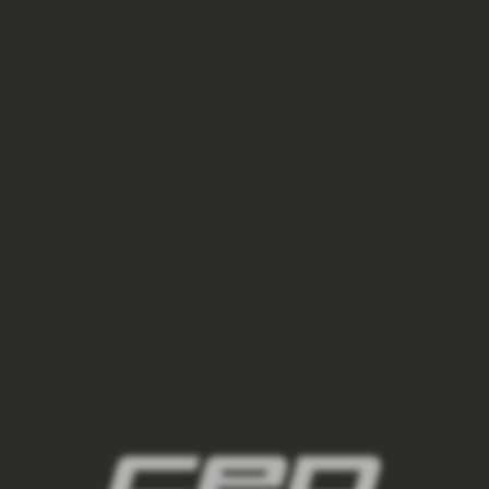
VÝPRODEJ