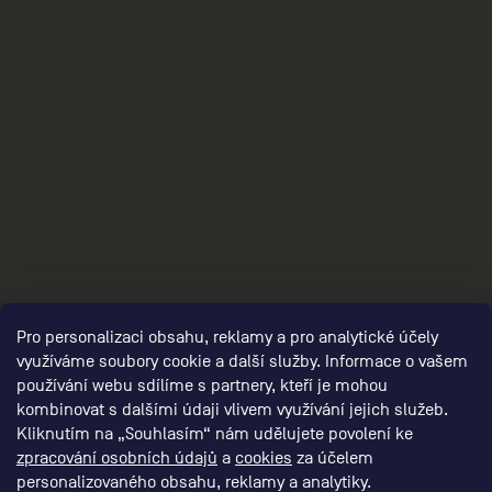
3
Pro personalizaci obsahu, reklamy a pro analytické účely
využíváme soubory cookie a další služby. Informace o vašem
používání webu sdílíme s partnery, kteří je mohou
kombinovat s dalšími údaji vlivem využívání jejich služeb.
Kliknutím na „Souhlasím“ nám udělujete povolení ke
zpracování osobních údajů
a
cookies
za účelem
personalizovaného obsahu, reklamy a analytiky.