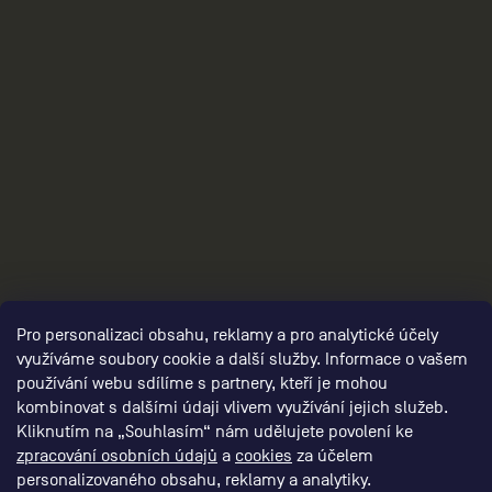
3
Pro personalizaci obsahu, reklamy a pro analytické účely
využíváme soubory cookie a další služby. Informace o vašem
používání webu sdílíme s partnery, kteří je mohou
kombinovat s dalšími údaji vlivem využívání jejich služeb.
Kliknutím na „Souhlasím“ nám udělujete povolení ke
zpracování osobních údajů
a
cookies
za účelem
personalizovaného obsahu, reklamy a analytiky.