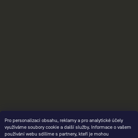
3
Pro personalizaci obsahu, reklamy a pro analytické účely
využíváme soubory cookie a další služby. Informace o vašem
používání webu sdílíme s partnery, kteří je mohou