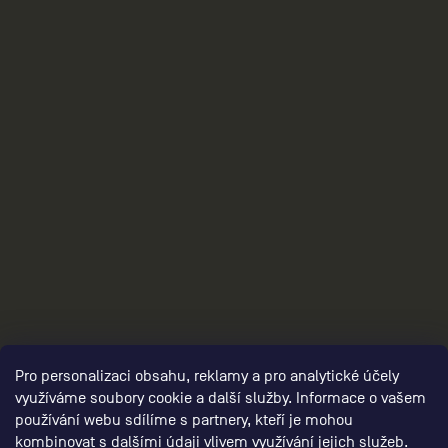
3
Pro personalizaci obsahu, reklamy a pro analytické účely
využíváme soubory cookie a další služby. Informace o vašem
používání webu sdílíme s partnery, kteří je mohou
kombinovat s dalšími údaji vlivem využívání jejich služeb.