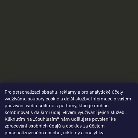
3
Pro personalizaci obsahu, reklamy a pro analytické účely
využíváme soubory cookie a další služby. Informace o vašem
používání webu sdílíme s partnery, kteří je mohou
kombinovat s dalšími údaji vlivem využívání jejich služeb.
Kliknutím na „Souhlasím“ nám udělujete povolení ke
zpracování osobních údajů
a
cookies
za účelem
personalizovaného obsahu, reklamy a analytiky.