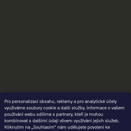
3
Pro personalizaci obsahu, reklamy a pro analytické účely
využíváme soubory cookie a další služby. Informace o vašem
používání webu sdílíme s partnery, kteří je mohou
kombinovat s dalšími údaji vlivem využívání jejich služeb.
Kliknutím na „Souhlasím“ nám udělujete povolení ke