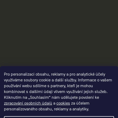
3
Pro personalizaci obsahu, reklamy a pro analytické účely
využíváme soubory cookie a další služby. Informace o vašem
používání webu sdílíme s partnery, kteří je mohou
kombinovat s dalšími údaji vlivem využívání jejich služeb.
Kliknutím na „Souhlasím“ nám udělujete povolení ke
zpracování osobních údajů
a
cookies
za účelem
personalizovaného obsahu, reklamy a analytiky.