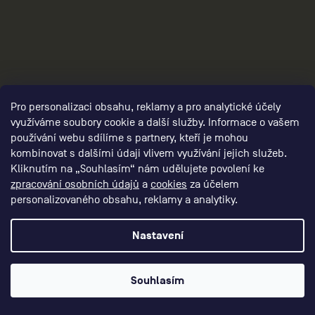
Pro personalizaci obsahu, reklamy a pro analytické účely
využíváme soubory cookie a další služby. Informace o vašem
používání webu sdílíme s partnery, kteří je mohou
kombinovat s dalšími údaji vlivem využívání jejich služeb.
Kliknutím na „Souhlasím“ nám udělujete povolení ke
3
zpracování osobních údajů
a
cookies
za účelem
personalizovaného obsahu, reklamy a analytiky.
Nastavení
Souhlasím