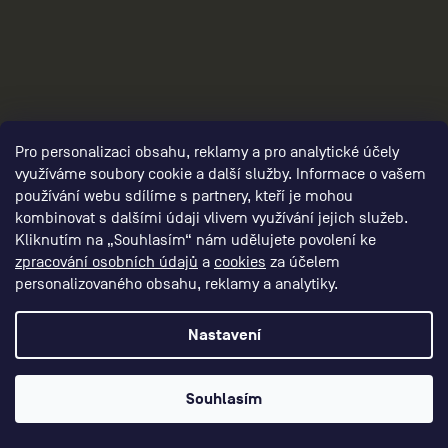
Pro personalizaci obsahu, reklamy a pro analytické účely
využíváme soubory cookie a další služby. Informace o vašem
3
používání webu sdílíme s partnery, kteří je mohou
kombinovat s dalšími údaji vlivem využívání jejich služeb.
Kliknutím na „Souhlasím“ nám udělujete povolení ke
zpracování osobních údajů
a
cookies
za účelem
personalizovaného obsahu, reklamy a analytiky.
Nastavení
Souhlasím