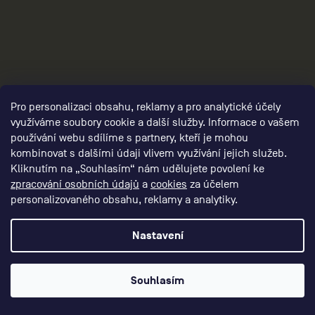
3
Pro personalizaci obsahu, reklamy a pro analytické účely
využíváme soubory cookie a další služby. Informace o vašem
používání webu sdílíme s partnery, kteří je mohou
kombinovat s dalšími údaji vlivem využívání jejich služeb.
Kliknutím na „Souhlasím“ nám udělujete povolení ke
zpracování osobních údajů
a
cookies
za účelem
personalizovaného obsahu, reklamy a analytiky.
Nastavení
Souhlasím