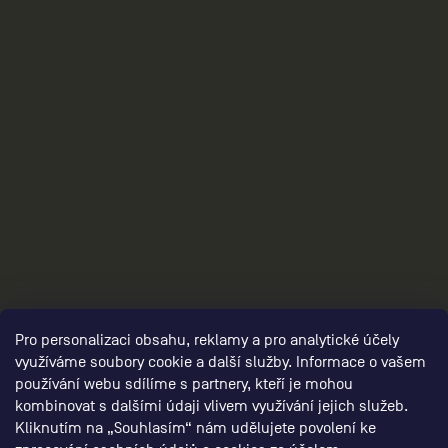
3
Pro personalizaci obsahu, reklamy a pro analytické účely
využíváme soubory cookie a další služby. Informace o vašem
používání webu sdílíme s partnery, kteří je mohou
kombinovat s dalšími údaji vlivem využívání jejich služeb.
Kliknutím na „Souhlasím“ nám udělujete povolení ke