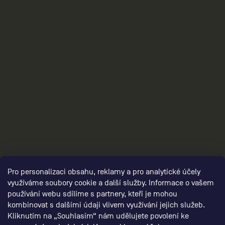
3
Pro personalizaci obsahu, reklamy a pro analytické účely
využíváme soubory cookie a další služby. Informace o vašem
používání webu sdílíme s partnery, kteří je mohou
kombinovat s dalšími údaji vlivem využívání jejich služeb.
Kliknutím na „Souhlasím“ nám udělujete povolení ke