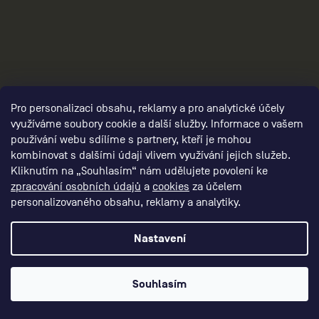
Pro personalizaci obsahu, reklamy a pro analytické účely
3
využíváme soubory cookie a další služby. Informace o vašem
používání webu sdílíme s partnery, kteří je mohou
kombinovat s dalšími údaji vlivem využívání jejich služeb.
Kliknutím na „Souhlasím“ nám udělujete povolení ke
zpracování osobních údajů
a
cookies
za účelem
personalizovaného obsahu, reklamy a analytiky.
Nastavení
Souhlasím