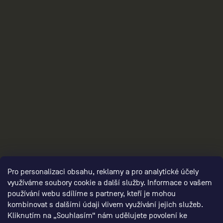
3
Pro personalizaci obsahu, reklamy a pro analytické účely
využíváme soubory cookie a další služby. Informace o vašem
používání webu sdílíme s partnery, kteří je mohou
kombinovat s dalšími údaji vlivem využívání jejich služeb.
Kliknutím na „Souhlasím“ nám udělujete povolení ke