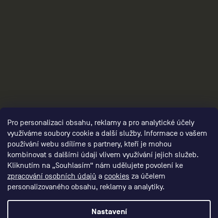
3
Pro personalizaci obsahu, reklamy a pro analytické účely
využíváme soubory cookie a další služby. Informace o vašem
používání webu sdílíme s partnery, kteří je mohou
kombinovat s dalšími údaji vlivem využívání jejich služeb.
Kliknutím na „Souhlasím“ nám udělujete povolení ke
zpracování osobních údajů
a
cookies
za účelem
personalizovaného obsahu, reklamy a analytiky.
Nastavení