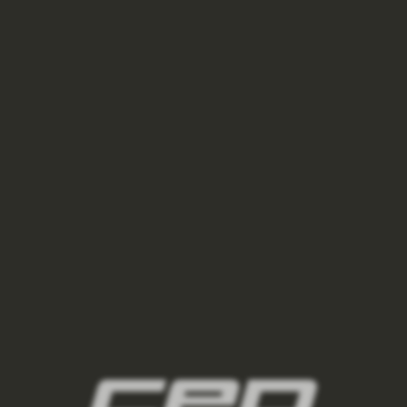
NOVÁ BARVA