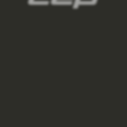
VÝPRODEJ