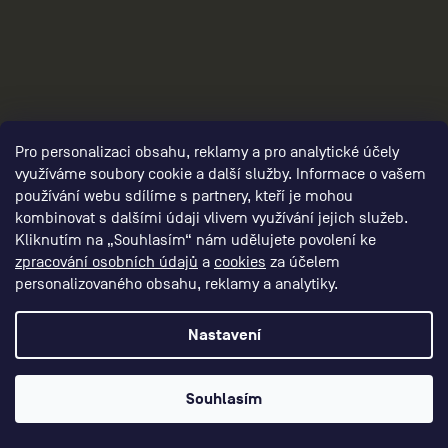
Pro personalizaci obsahu, reklamy a pro analytické účely
využíváme soubory cookie a další služby. Informace o vašem
3
používání webu sdílíme s partnery, kteří je mohou
kombinovat s dalšími údaji vlivem využívání jejich služeb.
Kliknutím na „Souhlasím“ nám udělujete povolení ke
zpracování osobních údajů
a
cookies
za účelem
personalizovaného obsahu, reklamy a analytiky.
Nastavení
Souhlasím