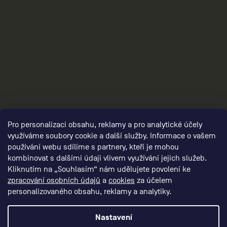
3
Pro personalizaci obsahu, reklamy a pro analytické účely
využíváme soubory cookie a další služby. Informace o vašem
používání webu sdílíme s partnery, kteří je mohou
kombinovat s dalšími údaji vlivem využívání jejich služeb.
Kliknutím na „Souhlasím“ nám udělujete povolení ke
zpracování osobních údajů
a
cookies
za účelem
personalizovaného obsahu, reklamy a analytiky.
Nastavení