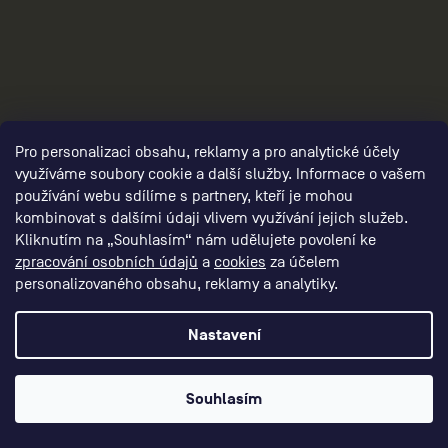
Pro personalizaci obsahu, reklamy a pro analytické účely
využíváme soubory cookie a další služby. Informace o vašem
2
používání webu sdílíme s partnery, kteří je mohou
kombinovat s dalšími údaji vlivem využívání jejich služeb.
Kliknutím na „Souhlasím“ nám udělujete povolení ke
zpracování osobních údajů
a
cookies
za účelem
personalizovaného obsahu, reklamy a analytiky.
Nastavení
Souhlasím