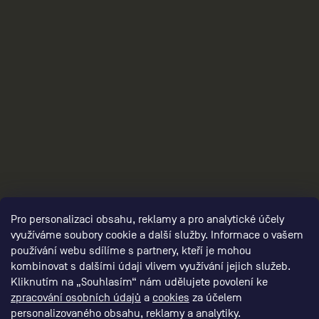
3
Pro personalizaci obsahu, reklamy a pro analytické účely
využíváme soubory cookie a další služby. Informace o vašem
používání webu sdílíme s partnery, kteří je mohou
kombinovat s dalšími údaji vlivem využívání jejich služeb.
Kliknutím na „Souhlasím“ nám udělujete povolení ke
zpracování osobních údajů
a
cookies
za účelem
personalizovaného obsahu, reklamy a analytiky.