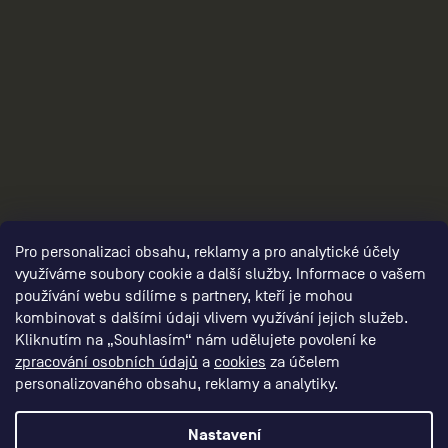
3
Pro personalizaci obsahu, reklamy a pro analytické účely
využíváme soubory cookie a další služby. Informace o vašem
používání webu sdílíme s partnery, kteří je mohou
kombinovat s dalšími údaji vlivem využívání jejich služeb.
Kliknutím na „Souhlasím“ nám udělujete povolení ke
zpracování osobních údajů
a
cookies
za účelem
personalizovaného obsahu, reklamy a analytiky.
Nastavení