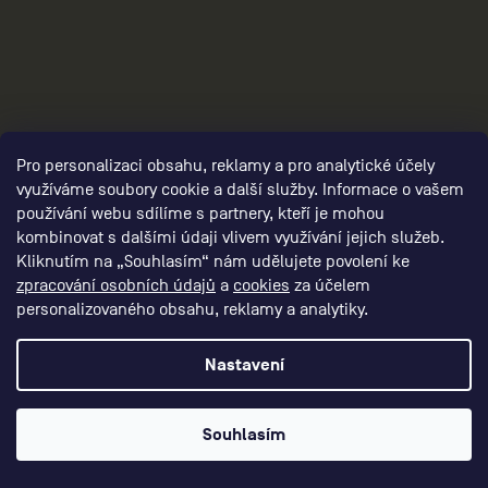
Pro personalizaci obsahu, reklamy a pro analytické účely
3
využíváme soubory cookie a další služby. Informace o vašem
používání webu sdílíme s partnery, kteří je mohou
kombinovat s dalšími údaji vlivem využívání jejich služeb.
Kliknutím na „Souhlasím“ nám udělujete povolení ke
zpracování osobních údajů
a
cookies
za účelem
personalizovaného obsahu, reklamy a analytiky.
Nastavení
Souhlasím